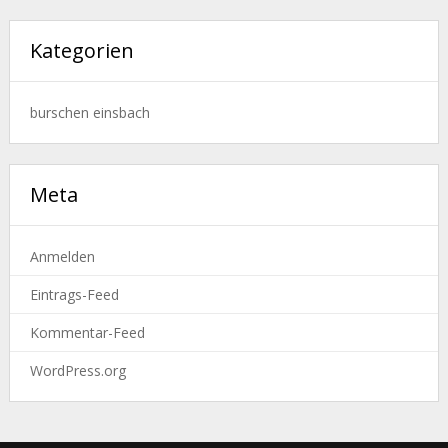
Kategorien
burschen einsbach
Meta
Anmelden
Eintrags-Feed
Kommentar-Feed
WordPress.org