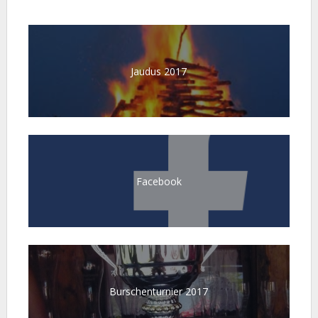
Jaudus 2017
Facebook
Burschenturnier 2017