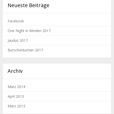
Neueste Beiträge
Facebook
One Night in Winden 2017
Jaudus 2017
Burschenturnier 2017
Archiv
März 2014
April 2013
März 2013