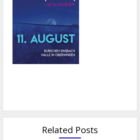
Related Posts