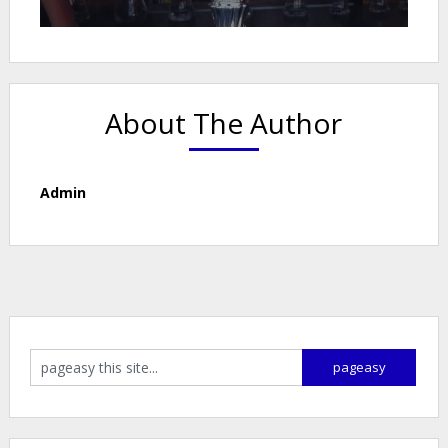
About The Author
Admin