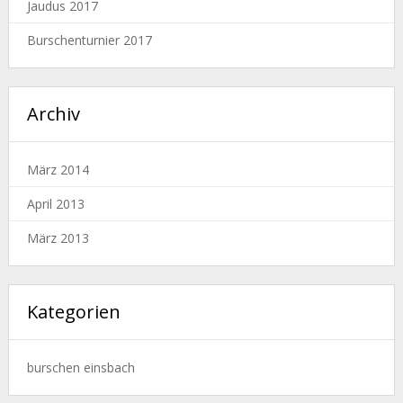
Jaudus 2017
Burschenturnier 2017
Archiv
März 2014
April 2013
März 2013
Kategorien
burschen einsbach