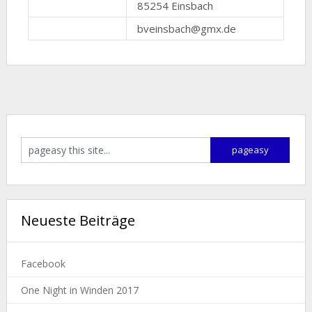
85254 Einsbach
bveinsbach@gmx.de
Neueste Beiträge
Facebook
One Night in Winden 2017