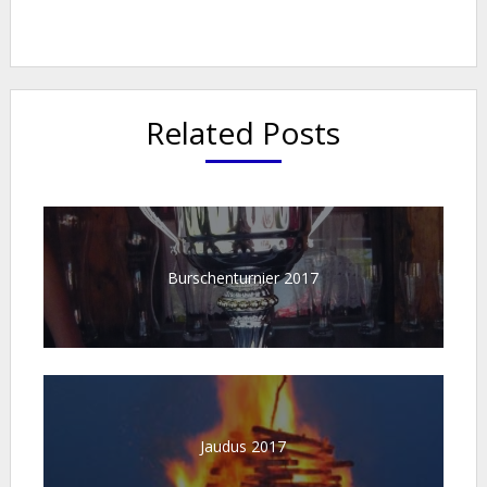
Related Posts
Burschenturnier 2017
Jaudus 2017