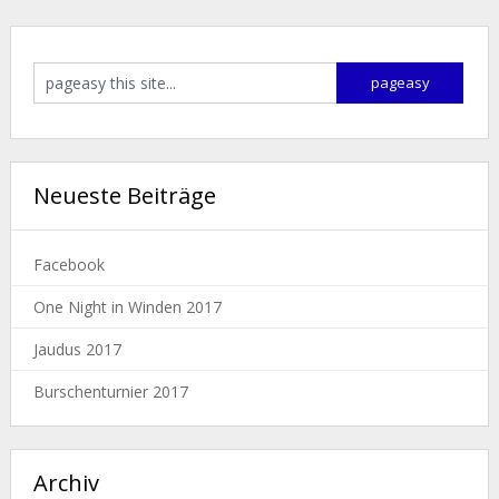
Neueste Beiträge
Facebook
One Night in Winden 2017
Jaudus 2017
Burschenturnier 2017
Archiv