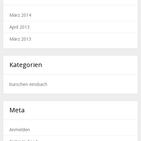
März 2014
April 2013
März 2013
Kategorien
burschen einsbach
Meta
Anmelden