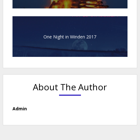
One Night in Winden 2017
About The Author
Admin