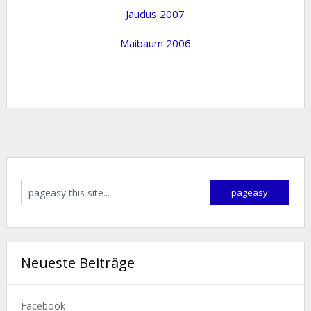
Jaudus 2007
Maibaum 2006
Neueste Beiträge
Facebook