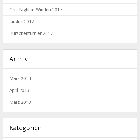
One Night in Winden 2017
Jaudus 2017
Burschenturnier 2017
Archiv
März 2014
April 2013
März 2013
Kategorien